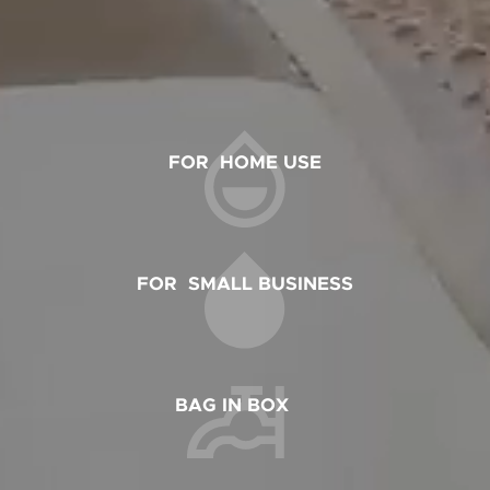
FOR HOME USE
FOR SMALL BUSINESS
BAG IN BOX