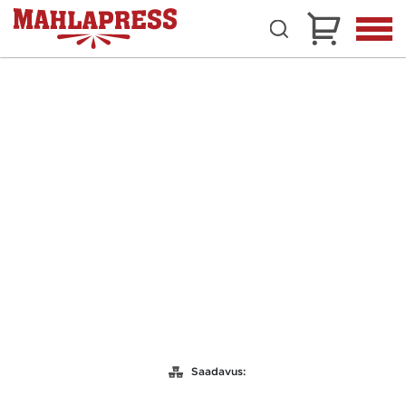
Saadavus: