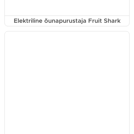
Elektriline õunapurustaja Fruit Shark