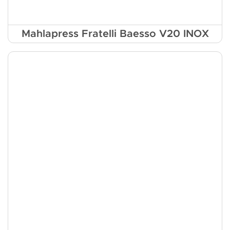
Mahlapress Fratelli Baesso V20 INOX