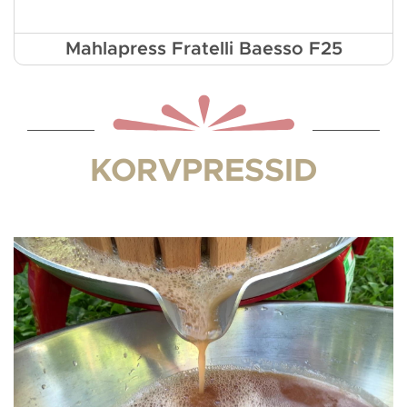
Mahlapress Fratelli Baesso F25
KORVPRESSID