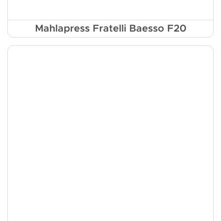
Mahlapress Fratelli Baesso F20