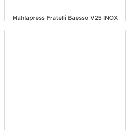
Mahlapress Fratelli Baesso V25 INOX