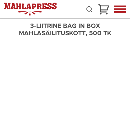
3-LIITRINE BAG IN BOX
MAHLASÄILITUSKOTT, 500 TK