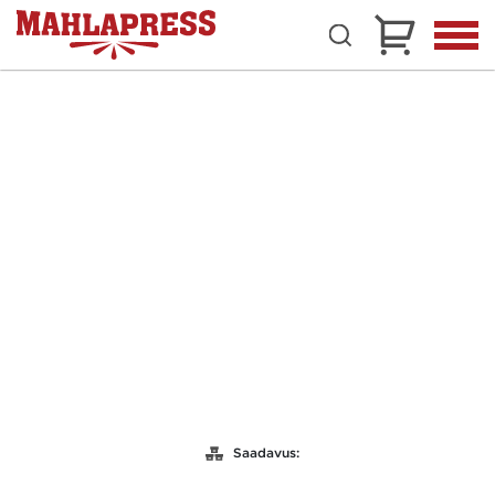
Saadavus: